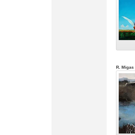
R. Migas