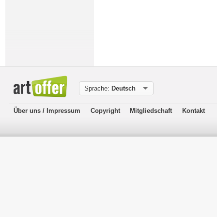
Sprache:
Deutsch
Über uns / Impressum
Copyright
Mitgliedschaft
Kontakt