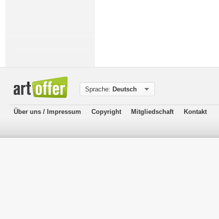
Sprache:
Deutsch
Über uns / Impressum
Copyright
Mitgliedschaft
Kontakt