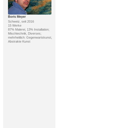
Boris Meyer
Schweiz, seit 2016
15 Werke
87% Malerei, 13% Installation;
Mischtechnik, Diverses;
mehrheitlich: Gegenwartskunst,
Abstrakte Kunst