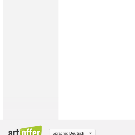
Sprache:
Deutsch