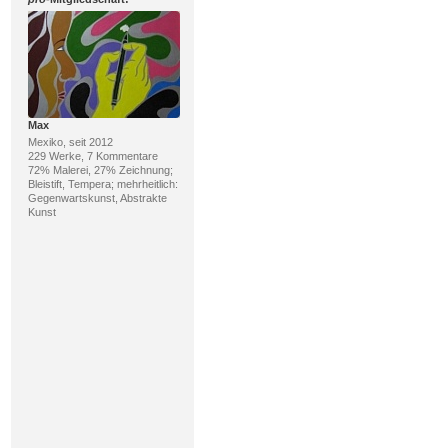
Max
Mexiko, seit 2012
229 Werke, 7 Kommentare
72% Malerei, 27% Zeichnung;
Bleistift, Tempera; mehrheitlich:
Gegenwartskunst, Abstrakte
Kunst