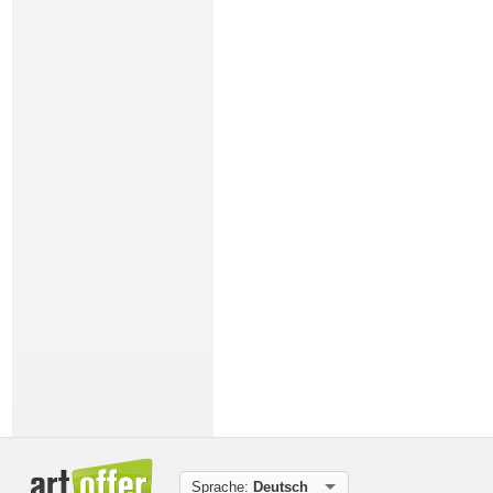
Sprache:
Deutsch