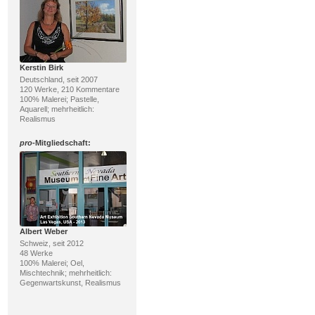
Kerstin Birk
Deutschland, seit 2007
120 Werke, 210 Kommentare
100% Malerei; Pastelle,
Aquarell; mehrheitlich:
Realismus
pro
-Mitgliedschaft:
Albert Weber
Schweiz, seit 2012
48 Werke
100% Malerei; Oel,
Mischtechnik; mehrheitlich:
Gegenwartskunst, Realismus