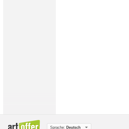
Sprache:
Deutsch