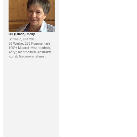
Oli (Olivia) Melly
Schweiz, seit 2015
86 Werke, 153 Kommentare
100% Malerei; Mischtechnik,
Acryl; mehrheitlich: Abstrakte
Kunst, Gegenwartskunst