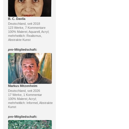
B. C. Davila
Deutschland, seit 2018
123 Werke, 7 Kommentare
100% Malerei; Aquarell, Acryl;
mehrheitlich: Realismus,
Abstrakte Kunst
pro
-Mitgliedschaft:
Markus Mitzenheim
Deutschland, seit 2026
17 Werke, 1 Kommentar
100% Malerei; Acryl;
mehrheitlich: Informel, Abstrakte
Kunst
pro
-Mitgliedschaft: