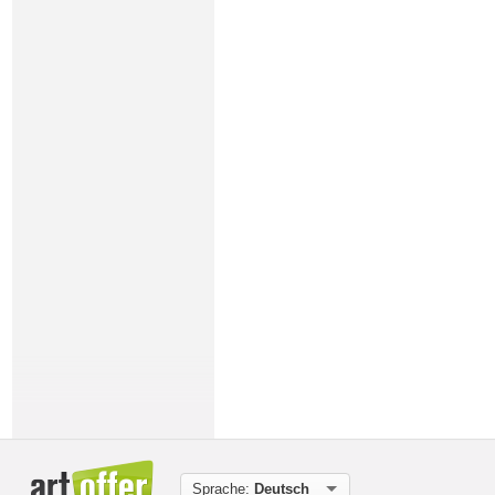
Sprache:
Deutsch