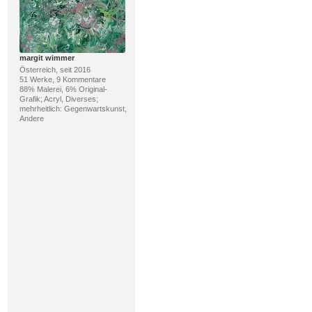
margit wimmer
Österreich, seit 2016
51 Werke, 9 Kommentare
88% Malerei, 6% Original-
Grafik; Acryl, Diverses;
mehrheitlich: Gegenwartskunst,
Andere