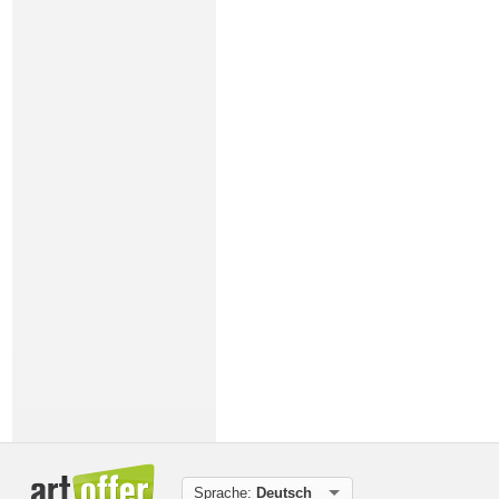
Sprache:
Deutsch