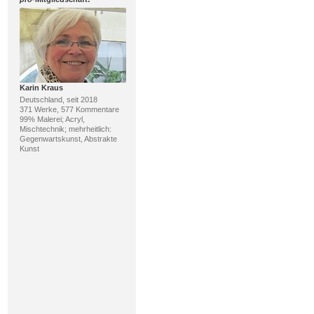
Karin Kraus
Deutschland, seit 2018
371 Werke, 577 Kommentare
99% Malerei; Acryl,
Mischtechnik; mehrheitlich:
Gegenwartskunst, Abstrakte
Kunst