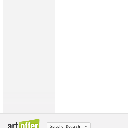
Sprache:
Deutsch