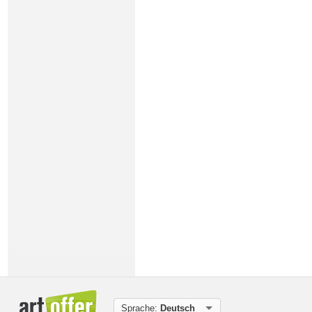
Sprache:
Deutsch