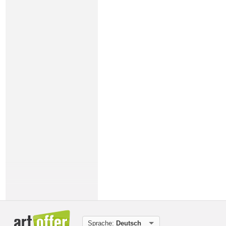
Sprache:
Deutsch