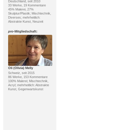
Deutschland, seit 2010
33 Werke, 19 Kommentare
45% Malerei, 27%
Skulptur/Plastik; Mischtechnik,
Diverses; mehrheitlich:
Abstrakte Kunst, Neuzeit
pro
-Mitgliedschaft:
Oli (Olivia) Melly
Schweiz, seit 2015
86 Werke, 153 Kommentare
100% Malerei; Mischtechnik,
Acryl; mehrheitlich: Abstrakte
Kunst, Gegenwartskunst