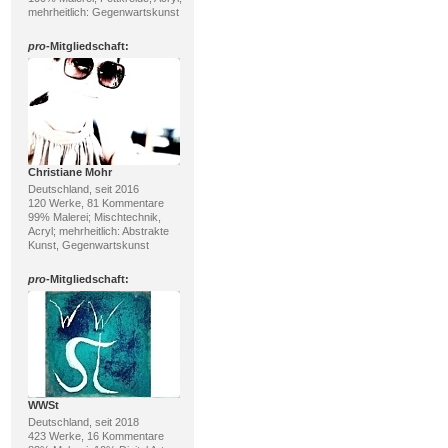
mehrheitlich: Gegenwartskunst
pro
-Mitgliedschaft:
Christiane Mohr
Deutschland, seit 2016
120 Werke, 81 Kommentare
99% Malerei; Mischtechnik,
Acryl; mehrheitlich: Abstrakte
Kunst, Gegenwartskunst
pro
-Mitgliedschaft:
WWSt
Deutschland, seit 2018
423 Werke, 16 Kommentare