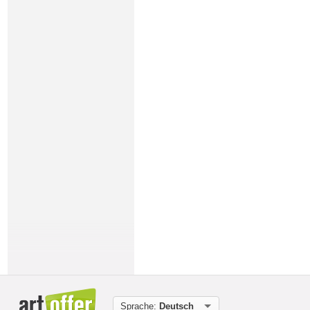
Sprache:
Deutsch