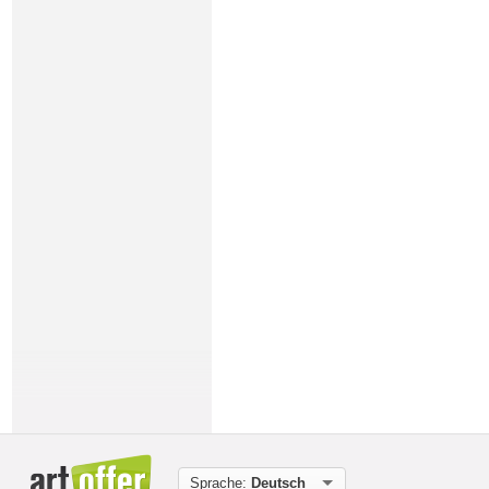
Sprache:
Deutsch