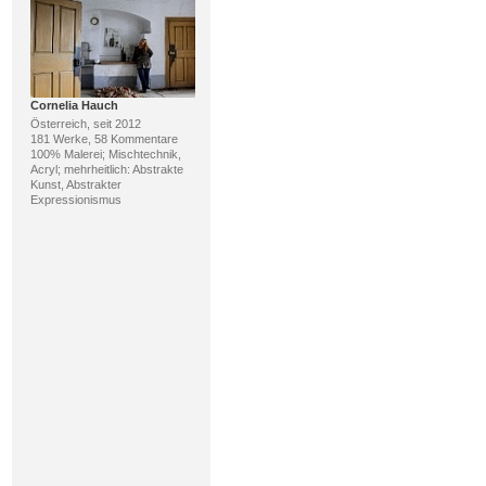
Cornelia Hauch
Österreich, seit 2012
181 Werke, 58 Kommentare
100% Malerei; Mischtechnik,
Acryl; mehrheitlich: Abstrakte
Kunst, Abstrakter
Expressionismus