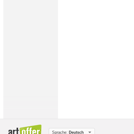
Sprache:
Deutsch