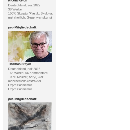
Nicola Reich
Deutschland, seit 2022
38 Werke
100% Skulptur/Plastik; Skulptur;
mehrheitlich: Gegenwartskunst
pro
-Mitgliedschaft:
Thomas Steyer
Deutschland, seit 2016
165 Werke, 56 Kommentare
100% Malerei; Acryl, Oel;
mehrheitlich: Abstrakter
Expressionismus,
Expressionismus
pro
-Mitgliedschaft: