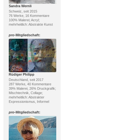
Sandra Wernli
Schweiz, seit 2015
76 Werke, 16 Kommentare
100% Malerei; Acryl;
mehrheitlich: Abstrakte Kunst
pro
-Mitgliedschaft:
Rüdiger Philipp
Deutschland, seit 2017
287 Werke, 40 Kommentare
39% Malerei, 26% Druckgrafik;
Mischtechnik, Collage;
mehrheitlich: Abstrakter
Expressionismus, Informel
pro
-Mitgliedschaft: