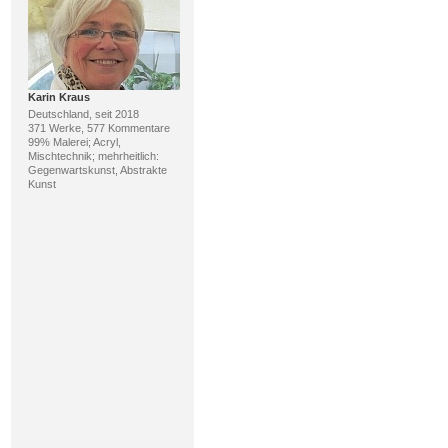
Karin Kraus
Deutschland, seit 2018
371 Werke, 577 Kommentare
99% Malerei; Acryl,
Mischtechnik; mehrheitlich:
Gegenwartskunst, Abstrakte
Kunst