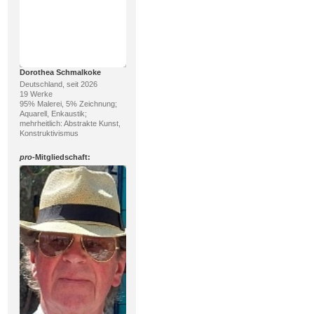
Dorothea Schmalkoke
Deutschland, seit 2026
19 Werke
95% Malerei, 5% Zeichnung;
Aquarell, Enkaustik;
mehrheitlich: Abstrakte Kunst,
Konstruktivismus
pro
-Mitgliedschaft: