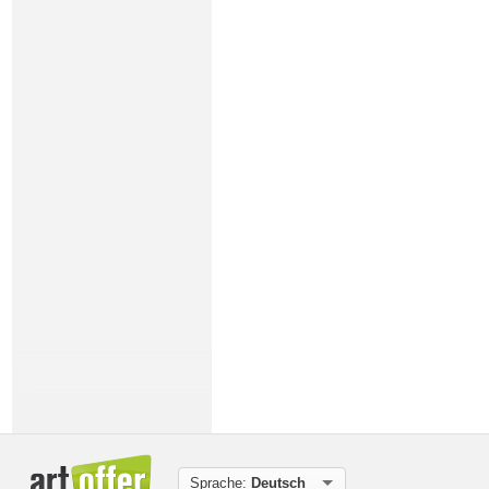
Sprache:
Deutsch