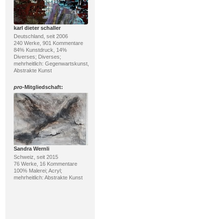
karl dieter schaller
Deutschland, seit 2006
240 Werke, 901 Kommentare
84% Kunstdruck, 14%
Diverses; Diverses;
mehrheitlich: Gegenwartskunst,
Abstrakte Kunst
pro
-Mitgliedschaft:
Sandra Wernli
Schweiz, seit 2015
76 Werke, 16 Kommentare
100% Malerei; Acryl;
mehrheitlich: Abstrakte Kunst