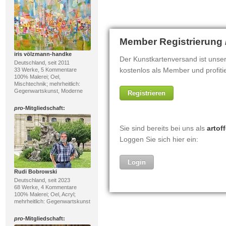
iris völzmann-handke
Deutschland, seit 2011
33 Werke, 5 Kommentare
100% Malerei; Oel,
Mischtechnik; mehrheitlich:
Gegenwartskunst, Moderne
pro
-Mitgliedschaft:
Rudi Bobrowski
Deutschland, seit 2023
68 Werke, 4 Kommentare
100% Malerei; Oel, Acryl;
mehrheitlich: Gegenwartskunst
pro
-Mitgliedschaft: