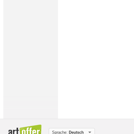
Sprache:
Deutsch