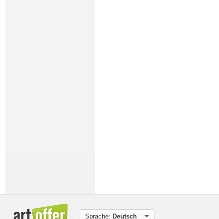
Sprache:
Deutsch