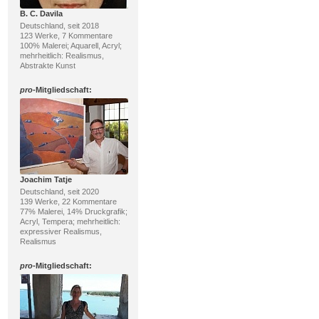
B. C. Davila
Deutschland, seit 2018
123 Werke, 7 Kommentare
100% Malerei; Aquarell, Acryl;
mehrheitlich: Realismus,
Abstrakte Kunst
pro
-Mitgliedschaft:
Joachim Tatje
Deutschland, seit 2020
139 Werke, 22 Kommentare
77% Malerei, 14% Druckgrafik;
Acryl, Tempera; mehrheitlich:
expressiver Realismus,
Realismus
pro
-Mitgliedschaft: