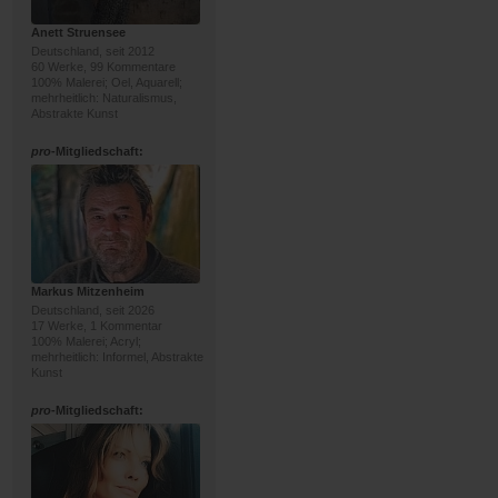
Anett Struensee
Deutschland, seit 2012
60 Werke, 99 Kommentare
100% Malerei; Oel, Aquarell;
mehrheitlich: Naturalismus,
Abstrakte Kunst
pro
-Mitgliedschaft:
Markus Mitzenheim
Deutschland, seit 2026
17 Werke, 1 Kommentar
100% Malerei; Acryl;
mehrheitlich: Informel, Abstrakte
Kunst
pro
-Mitgliedschaft: