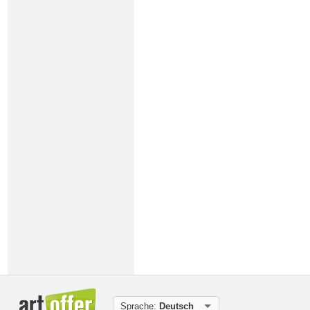
Sprache:
Deutsch