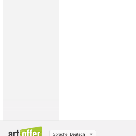
Sprache:
Deutsch