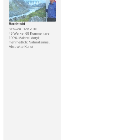
Berchtold
Schweiz, seit 2010
45 Werke, 68 Kommentare
100% Malerei; Acryl;
mehrheitlich: Naturalismus,
Abstrakte Kunst