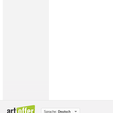
Sprache:
Deutsch