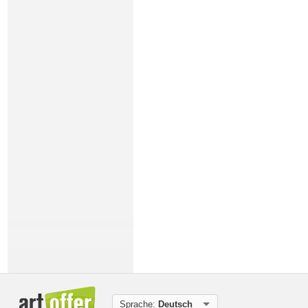
Sprache:
Deutsch