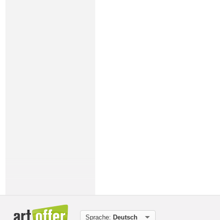
Sprache:
Deutsch