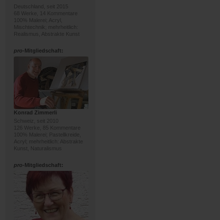
Deutschland, seit 2015
68 Werke, 14 Kommentare
100% Malerei; Acryl,
Mischtechnik; mehrheitlich:
Realismus, Abstrakte Kunst
pro
-Mitgliedschaft:
Konrad Zimmerli
Schweiz, seit 2010
126 Werke, 85 Kommentare
100% Malerei; Pastellkreide,
Acryl; mehrheitlich: Abstrakte
Kunst, Naturalismus
pro
-Mitgliedschaft: