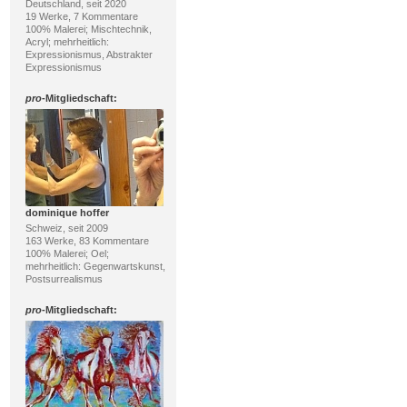
Deutschland, seit 2020
19 Werke, 7 Kommentare
100% Malerei; Mischtechnik,
Acryl; mehrheitlich:
Expressionismus, Abstrakter
Expressionismus
pro
-Mitgliedschaft:
dominique hoffer
Schweiz, seit 2009
163 Werke, 83 Kommentare
100% Malerei; Oel;
mehrheitlich: Gegenwartskunst,
Postsurrealismus
pro
-Mitgliedschaft: