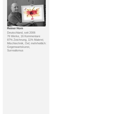
Reiner Horn
Deutschland, seit 2006
76 Werke, 16 Kommentare
87% Zeichnung, 11% Malerei;
Mischtechnik, Oel; mehrheitlich:
Gegenwartskunst,
Surrealismus