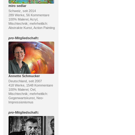
miro sedlar
Schweiz, seit 2014
289 Werke, 56 Kommentare
100% Malerei; Acryl,
Mischtechnik; mehrheitlich:
Abstrakte Kunst, Action Painting
pro
-Mitgliedschaft:
Annette Schmucker
Deutschland, seit 2007
418 Werke, 1548 Kommentare
100% Malerei; Oel,
Mischtechnik; mehrheitlich:
Gegenwartskunst, Neo-
Impressionismus
pro
-Mitgliedschaft: