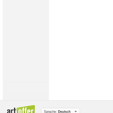
Sprache:
Deutsch