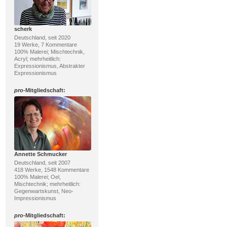
scherk
Deutschland, seit 2020
19 Werke, 7 Kommentare
100% Malerei; Mischtechnik,
Acryl; mehrheitlich:
Expressionismus, Abstrakter
Expressionismus
pro
-Mitgliedschaft:
Annette Schmucker
Deutschland, seit 2007
418 Werke, 1548 Kommentare
100% Malerei; Oel,
Mischtechnik; mehrheitlich:
Gegenwartskunst, Neo-
Impressionismus
pro
-Mitgliedschaft: