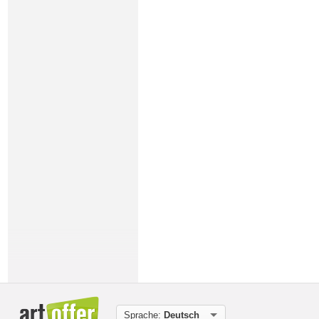
Sprache:
Deutsch