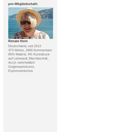
pro
-Mitgliedschaft:
Renate Horn
Deutschland, seit 2013
473 Werke, 3456 Kommentare
85% Malerei, 4% Kunstdruck
auf Leinwand; Mischtechnik,
Acryl; mehrheitlich:
Gegenwartskunst,
Expressionismus