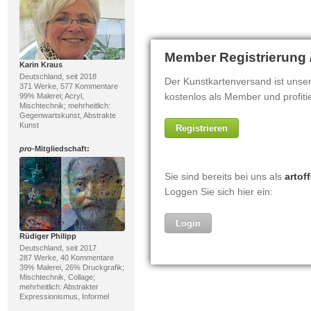
Karin Kraus
Deutschland, seit 2018
371 Werke, 577 Kommentare
99% Malerei; Acryl,
Mischtechnik; mehrheitlich:
Gegenwartskunst, Abstrakte
Kunst
pro
-Mitgliedschaft:
Rüdiger Philipp
Deutschland, seit 2017
287 Werke, 40 Kommentare
39% Malerei, 26% Druckgrafik;
Mischtechnik, Collage;
mehrheitlich: Abstrakter
Expressionismus, Informel