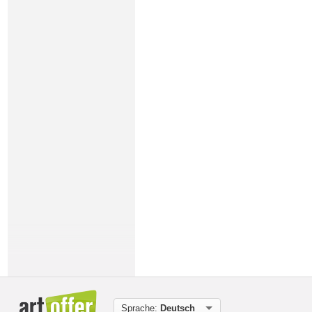
Sprache:
Deutsch