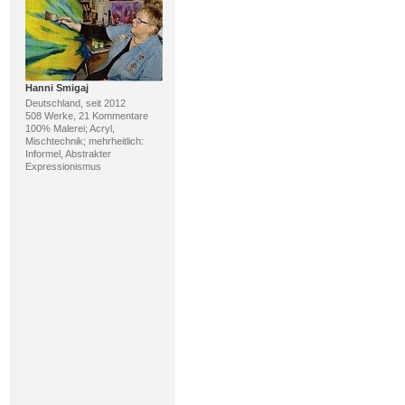
Hanni Smigaj
Deutschland, seit 2012
508 Werke, 21 Kommentare
100% Malerei; Acryl,
Mischtechnik; mehrheitlich:
Informel, Abstrakter
Expressionismus