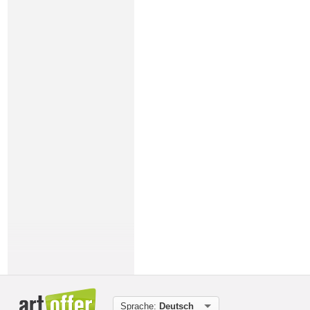
Sprache:
Deutsch