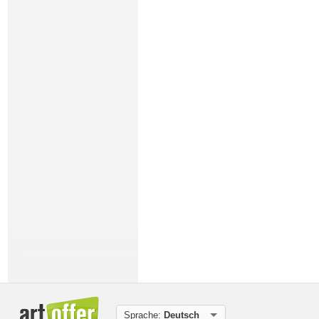
Sprache:
Deutsch