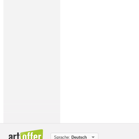
Sprache:
Deutsch