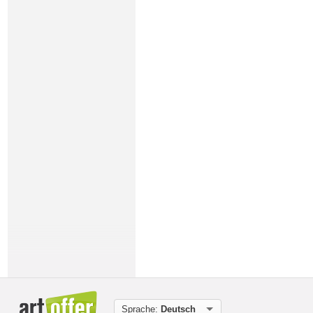
Sprache:
Deutsch