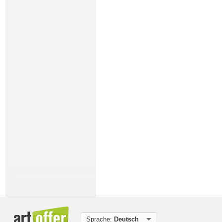
Sprache:
Deutsch