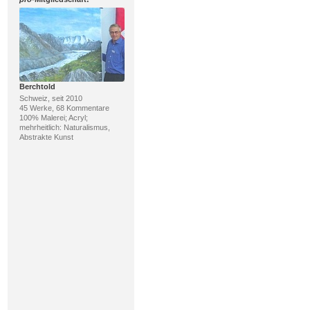
Berchtold
Schweiz, seit 2010
45 Werke, 68 Kommentare
100% Malerei; Acryl;
mehrheitlich: Naturalismus,
Abstrakte Kunst