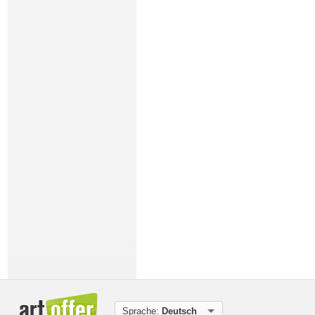
Sprache:
Deutsch