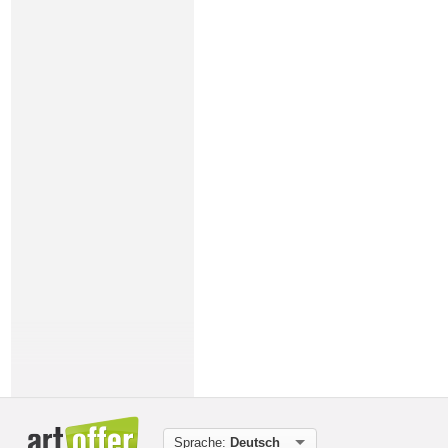
Sprache:
Deutsch