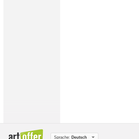
Sprache:
Deutsch