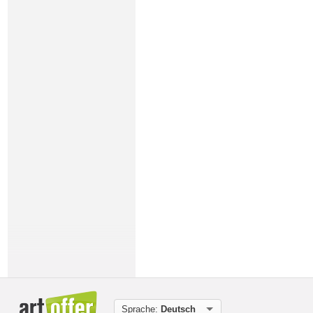
Sprache:
Deutsch