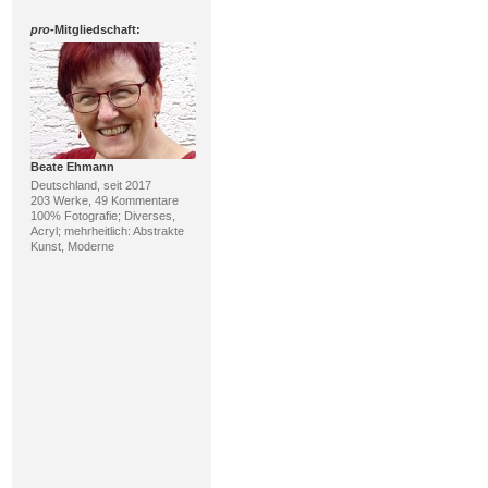
pro
-Mitgliedschaft:
Beate Ehmann
Deutschland, seit 2017
203 Werke, 49 Kommentare
100% Fotografie; Diverses,
Acryl; mehrheitlich: Abstrakte
Kunst, Moderne