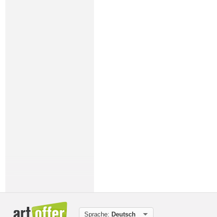
Sprache:
Deutsch