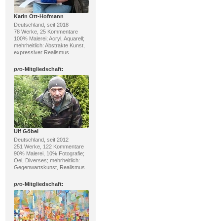
Karin Ott-Hofmann
Deutschland, seit 2018
78 Werke, 25 Kommentare
100% Malerei; Acryl, Aquarell;
mehrheitlich: Abstrakte Kunst,
expressiver Realismus
pro
-Mitgliedschaft:
Ulf Göbel
Deutschland, seit 2012
251 Werke, 122 Kommentare
90% Malerei, 10% Fotografie;
Oel, Diverses; mehrheitlich:
Gegenwartskunst, Realismus
pro
-Mitgliedschaft: