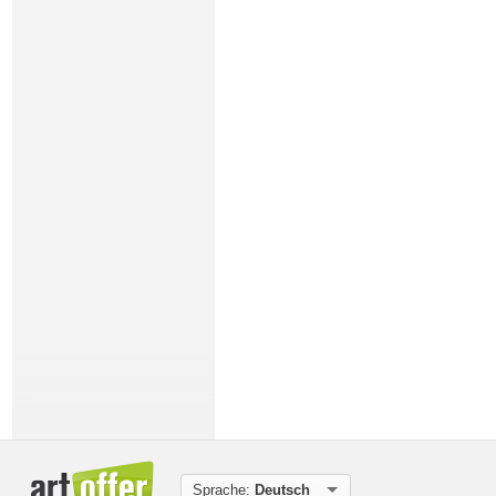
Sprache:
Deutsch