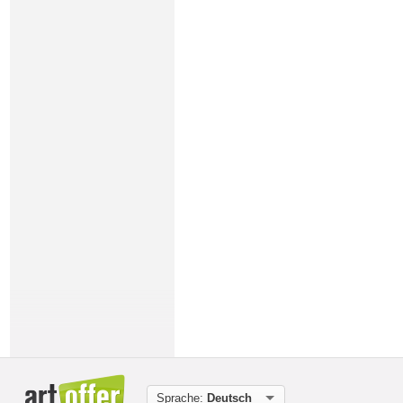
Sprache:
Deutsch