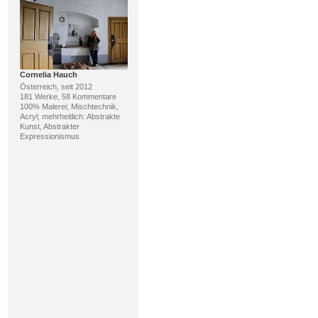
Cornelia Hauch
Österreich, seit 2012
181 Werke, 58 Kommentare
100% Malerei; Mischtechnik,
Acryl; mehrheitlich: Abstrakte
Kunst, Abstrakter
Expressionismus