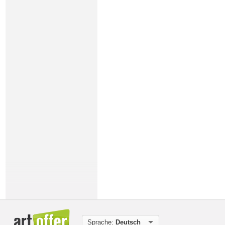
Sprache:
Deutsch