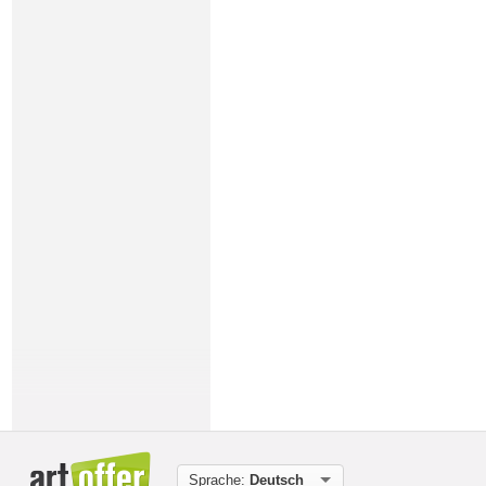
Sprache:
Deutsch