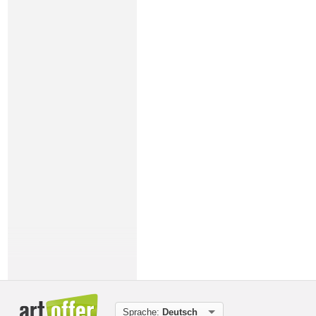
Sprache:
Deutsch