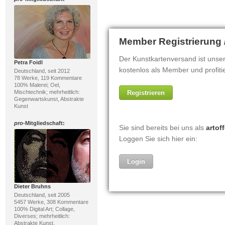
Petra Foidl
Deutschland, seit 2012
78 Werke, 119 Kommentare
100% Malerei; Oel,
Mischtechnik; mehrheitlich:
Gegenwartskunst, Abstrakte
Kunst
pro
-Mitgliedschaft:
Dieter Bruhns
Deutschland, seit 2005
5457 Werke, 308 Kommentare
100% Digital Art; Collage,
Diverses; mehrheitlich:
Abstrakte Kunst,