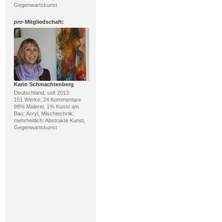
Gegenwartskunst
pro
-Mitgliedschaft:
Karin Schmachtenberg
Deutschland, seit 2013
151 Werke, 24 Kommentare
99% Malerei, 1% Kunst am
Bau; Acryl, Mischtechnik;
mehrheitlich: Abstrakte Kunst,
Gegenwartskunst