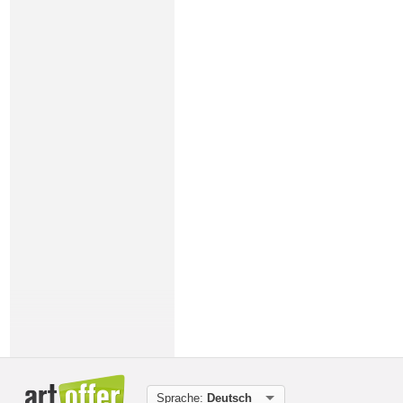
Sprache:
Deutsch