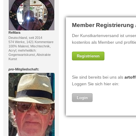
ReMara
Deutschland, seit 2014
574 Werke, 1421 Kommentare
100% Malerei; Mischtechnik,
Acryl; mehrheitlich:
Gegenwartskunst, Abstrakte
Kunst
pro
-Mitgliedschaft: