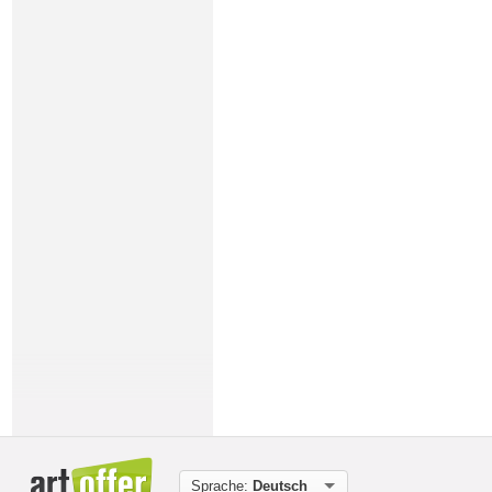
Sprache:
Deutsch