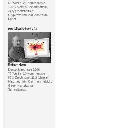
65 Werke, 21 Kommentare
100% Malerei; Mischtechnik,
Acryl; mehrheitlich:
Gegenwartskunst, Abstrakte
Kunst
pro
-Mitgliedschaft:
Reiner Horn
Deutschland, seit 2006
76 Werke, 16 Kommentare
87% Zeichnung, 11% Malerei;
Mischtechnik, Oel; mehrheitlich:
Gegenwartskunst,
Surrealismus