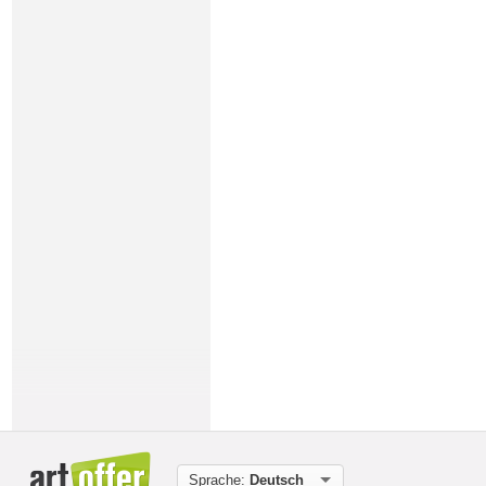
Sprache:
Deutsch