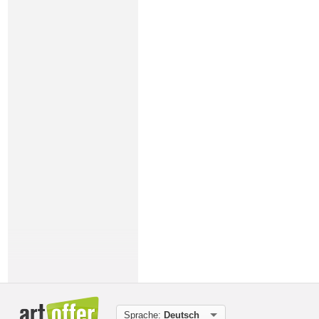
Sprache:
Deutsch