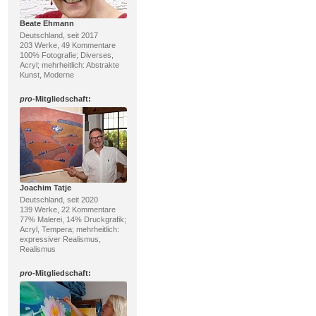
Beate Ehmann
Deutschland, seit 2017
203 Werke, 49 Kommentare
100% Fotografie; Diverses,
Acryl; mehrheitlich: Abstrakte
Kunst, Moderne
pro
-Mitgliedschaft:
Joachim Tatje
Deutschland, seit 2020
139 Werke, 22 Kommentare
77% Malerei, 14% Druckgrafik;
Acryl, Tempera; mehrheitlich:
expressiver Realismus,
Realismus
pro
-Mitgliedschaft: