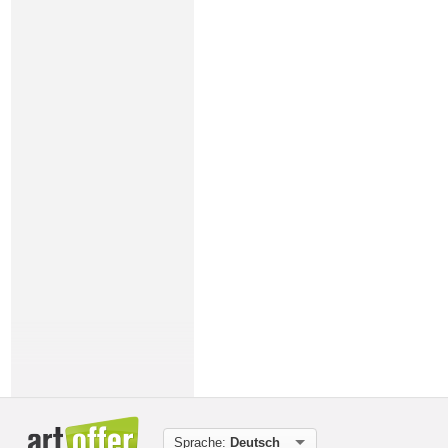
Sprache:
Deutsch