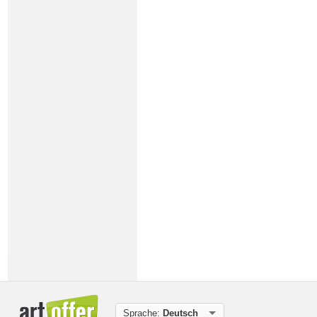
Sprache:
Deutsch