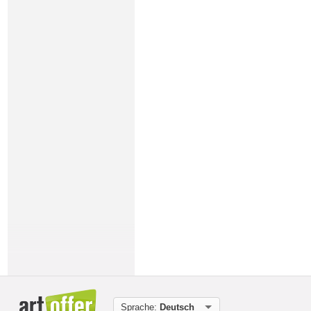
Sprache:
Deutsch