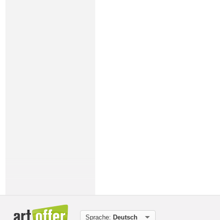
Sprache:
Deutsch