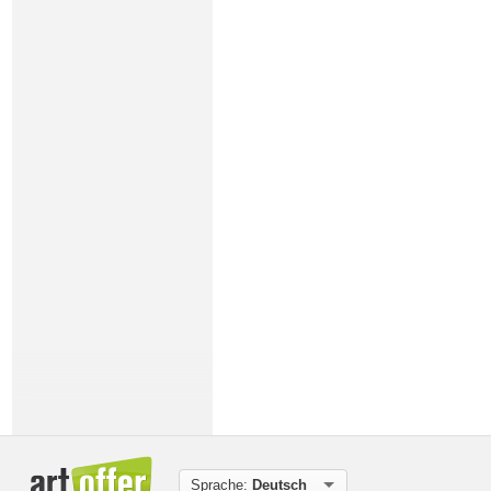
Sprache:
Deutsch